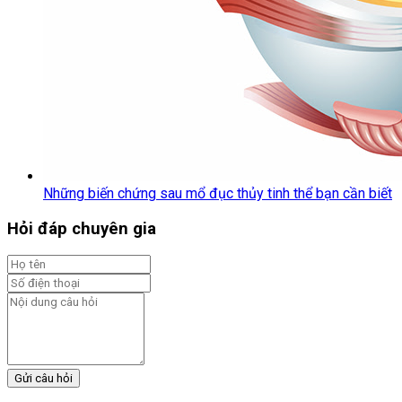
Những biến chứng sau mổ đục thủy tinh thể bạn cần biết
Hỏi đáp chuyên gia
Gửi câu hỏi