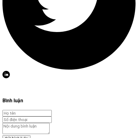
Bình luận