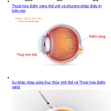
Thoái hóa điểm vàng thể ướt và phương pháp điều trị
hiện nay
Sự khác nhau giữa Đục thủy tinh thể và Thoái hóa điểm
vàng