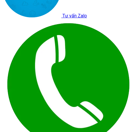
Tư vấn Zalo