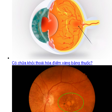
Có chữa khỏi thoái hóa điểm vàng bằng thuốc?