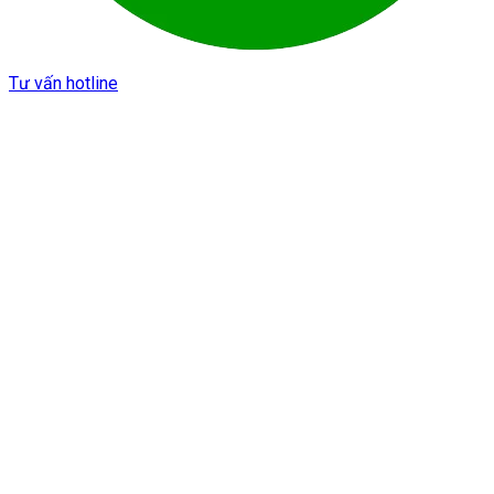
Tư vấn hotline