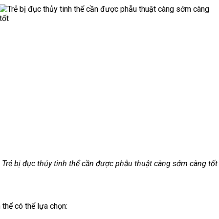
Trẻ bị đục thủy tinh thể cần được phẫu thuật càng sớm càng tốt
 thể có thể lựa chọn: