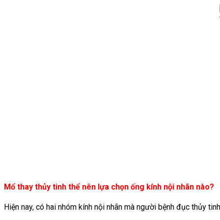
Mổ thay thủy tinh thể nên lựa chọn ống kính nội nhãn nào?
Hiện nay, có hai nhóm kính nội nhãn mà người bệnh đục thủy tinh