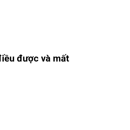
điều được và mất