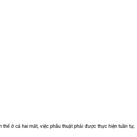
thể ở cả hai mắt, việc phẫu thuật phải được thực hiện tuần tự,