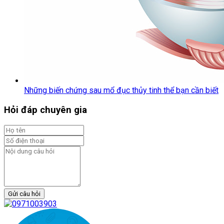
Những biến chứng sau mổ đục thủy tinh thể bạn cần biết
Hỏi đáp chuyên gia
Gửi câu hỏi