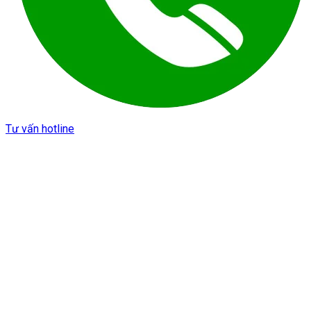
Tư vấn hotline