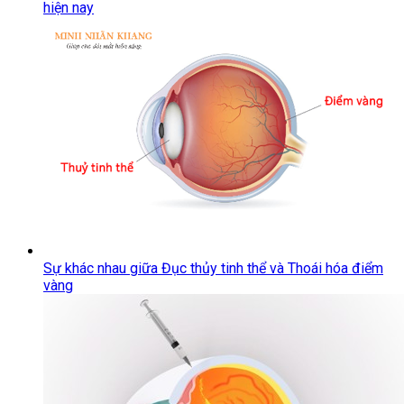
hiện nay
Sự khác nhau giữa Đục thủy tinh thể và Thoái hóa điểm
vàng