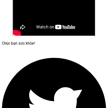
Chúc bạn sức khỏe!