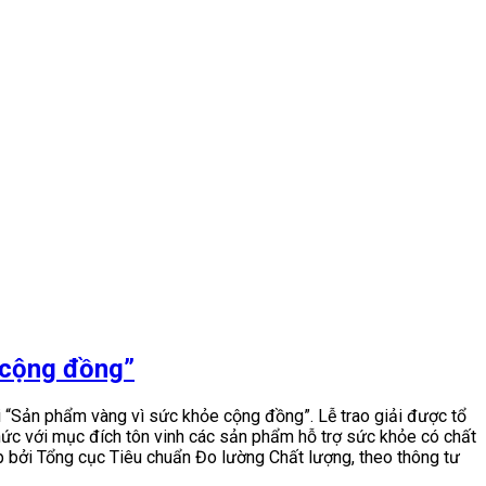
 cộng đồng”
 “Sản phẩm vàng vì sức khỏe cộng đồng”. Lễ trao giải được tổ
hức với mục đích tôn vinh các sản phẩm hỗ trợ sức khỏe có chất
i Tổng cục Tiêu chuẩn Đo lường Chất lượng, theo thông tư