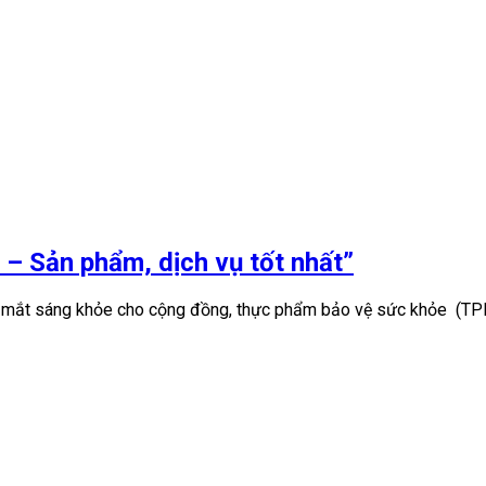
– Sản phẩm, dịch vụ tốt nhất”
i mắt sáng khỏe cho cộng đồng, thực phẩm bảo vệ sức khỏe (TP