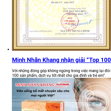
Minh Nhãn Khang nhận giải “Top 100 
Với những đóng góp không ngừng trong việc mang lại đô
100 sản phẩm, dịch vụ tốt nhất cho gia đình và trẻ em”.