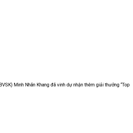
BVSK) Minh Nhãn Khang đã vinh dự nhận thêm giải thưởng “Top