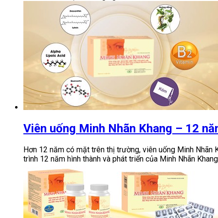
Viên uống Minh Nhãn Khang – 12 nă
Hơn 12 năm có mặt trên thị trường, viên uống Minh Nhãn 
trình 12 năm hình thành và phát triển của Minh Nhãn Khang