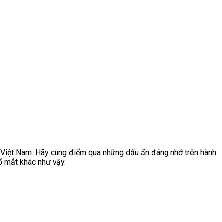
i Việt Nam. Hãy cùng điểm qua những dấu ấn đáng nhớ trên hành
bổ mắt khác như vậy.