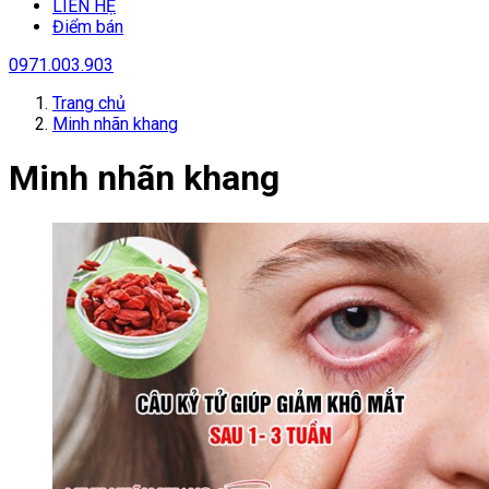
LIÊN HỆ
Điểm bán
0971.003.903
Trang chủ
Minh nhãn khang
Minh nhãn khang