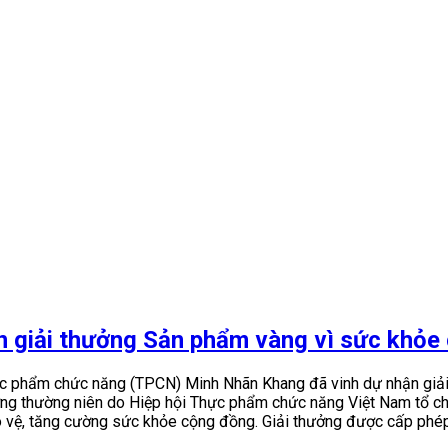
 giải thưởng Sản phẩm vàng vì sức khỏe
Thực phẩm chức năng (TPCN) Minh Nhãn Khang đã vinh dự nhận giải
hưởng thường niên do Hiệp hội Thực phẩm chức năng Việt Nam tổ c
ệ, tăng cường sức khỏe cộng đồng. Giải thưởng được cấp phép bở