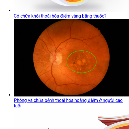
Có chữa khỏi thoái hóa điểm vàng bằng thuốc?
Phòng và chữa bệnh thoái hóa hoàng điểm ở người cao
tuổi