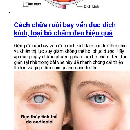
Cách chữa ruồi bay vẩn đục dịch
kính, loại bỏ chấm đen hiệu quả
Đừng để ruồi bay vẩn đục dịch kính làm cản trở tầm nhìn
và khiến thị lực suy giảm không thể hồi phục được. Hãy
áp dụng ngay những phương pháp loại bỏ chấm đen đơn
giản tại nhà trong bài viết này để nhanh chóng cải thiện
thị lực và giúp tầm nhìn quang sáng trở lại.