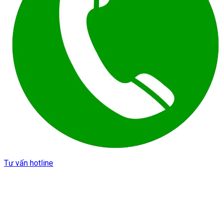
Tư vấn hotline