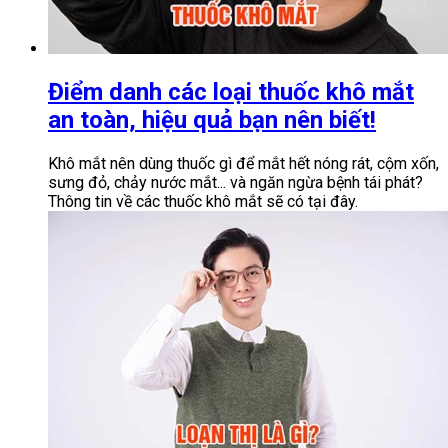
Điểm danh các loại thuốc khô mắt
an toàn, hiệu quả bạn nên biết!
Khô mắt nên dùng thuốc gì để mắt hết nóng rát, cộm xốn,
sưng đỏ, chảy nước mắt... và ngăn ngừa bệnh tái phát?
Thông tin về các thuốc khô mắt sẽ có tại đây.