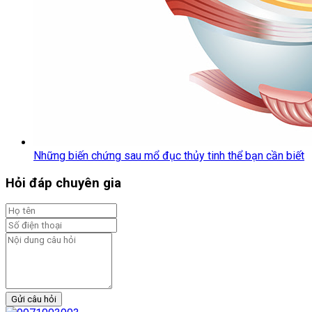
Những biến chứng sau mổ đục thủy tinh thể bạn cần biết
Hỏi đáp chuyên gia
Gửi câu hỏi