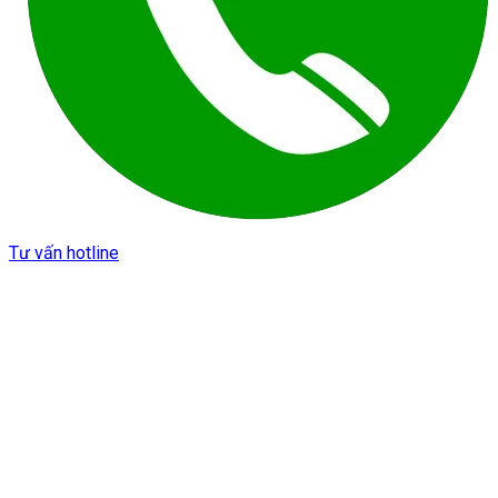
Tư vấn hotline