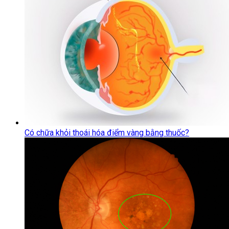
Có chữa khỏi thoái hóa điểm vàng bằng thuốc?