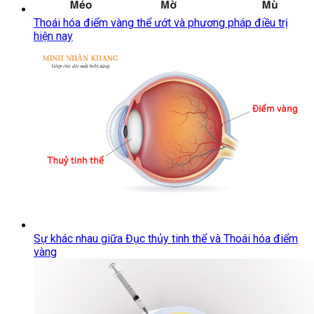
Thoái hóa điểm vàng thể ướt và phương pháp điều trị
hiện nay
Sự khác nhau giữa Đục thủy tinh thể và Thoái hóa điểm
vàng