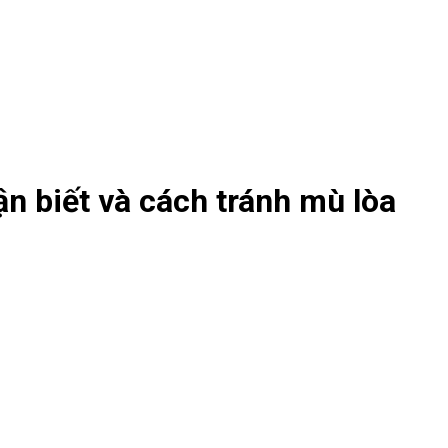
n biết và cách tránh mù lòa