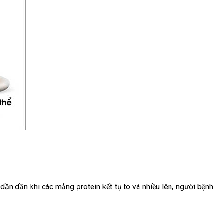
dần dần khi các mảng protein kết tụ to và nhiều lên, người bệnh