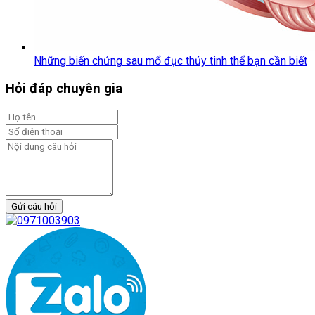
Những biến chứng sau mổ đục thủy tinh thể bạn cần biết
Hỏi đáp chuyên gia
Gửi câu hỏi