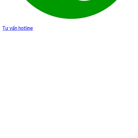
Tư vấn hotline