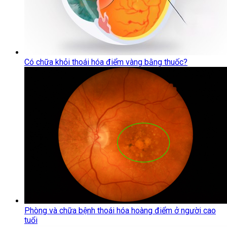
Có chữa khỏi thoái hóa điểm vàng bằng thuốc?
Phòng và chữa bệnh thoái hóa hoàng điểm ở người cao
tuổi