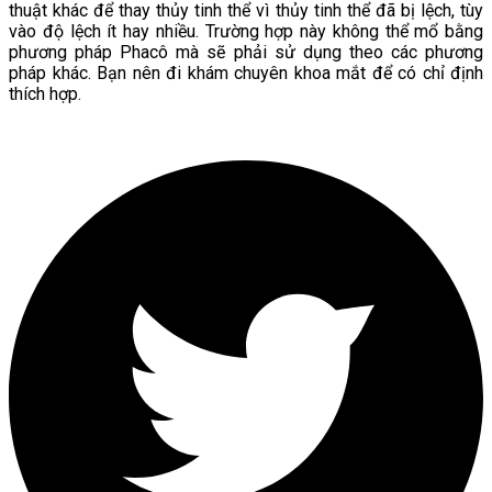
thuật khác để thay thủy tinh thể vì thủy tinh thể đã bị lệch, tùy
vào độ lệch ít hay nhiều. Trường hợp này không thể mổ bằng
phương pháp Phacô mà sẽ phải sử dụng theo các phương
pháp khác. Bạn nên đi khám chuyên khoa mắt để có chỉ định
thích hợp.