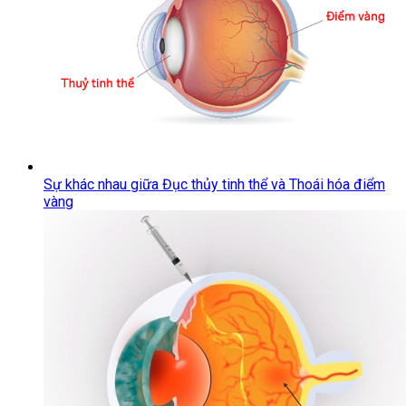
Sự khác nhau giữa Đục thủy tinh thể và Thoái hóa điểm
vàng