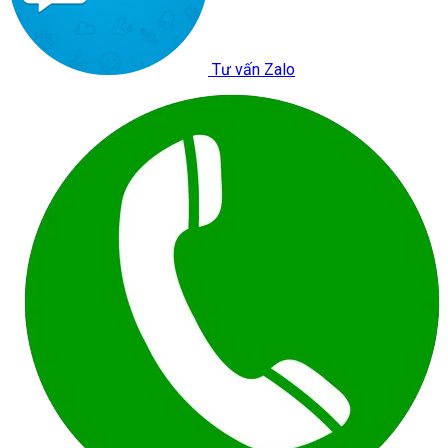
Tư vấn Zalo