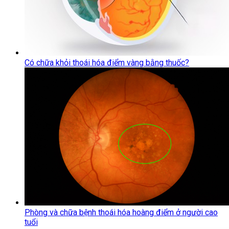
Có chữa khỏi thoái hóa điểm vàng bằng thuốc?
Phòng và chữa bệnh thoái hóa hoàng điểm ở người cao
tuổi