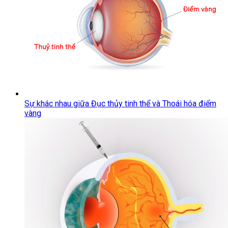
Sự khác nhau giữa Đục thủy tinh thể và Thoái hóa điểm
vàng