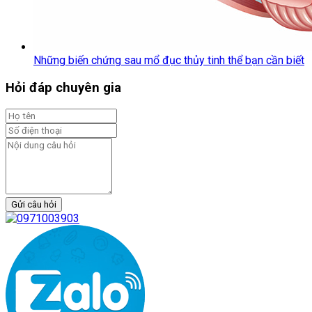
Những biến chứng sau mổ đục thủy tinh thể bạn cần biết
Hỏi đáp chuyên gia
Gửi câu hỏi