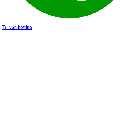
Tư vấn hotline