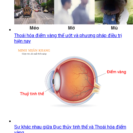
Thoái hóa điểm vàng thể ướt và phương pháp điều trị
hiện nay
Sự khác nhau giữa Đục thủy tinh thể và Thoái hóa điểm
vàng