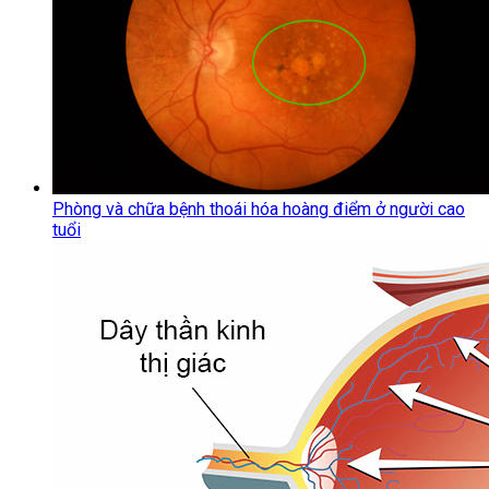
Phòng và chữa bệnh thoái hóa hoàng điểm ở người cao
tuổi