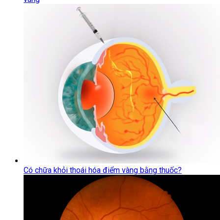
Có chữa khỏi thoái hóa điểm vàng bằng thuốc?