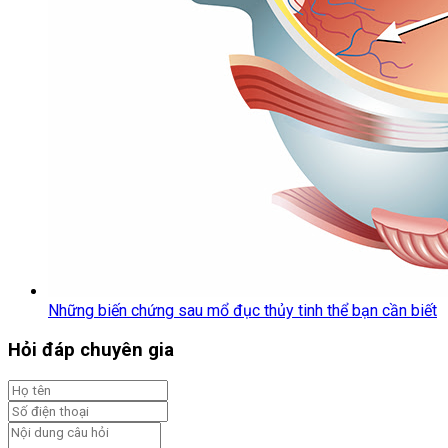
Những biến chứng sau mổ đục thủy tinh thể bạn cần biết
Hỏi đáp chuyên gia