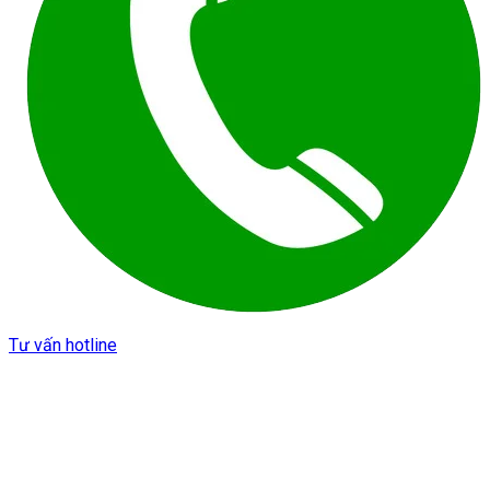
Tư vấn hotline