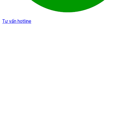
Tư vấn hotline