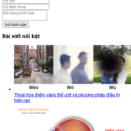
Gửi bình luận
Bài viết nổi bật
Thoái hóa điểm vàng thể ướt và phương pháp điều trị
hiện nay