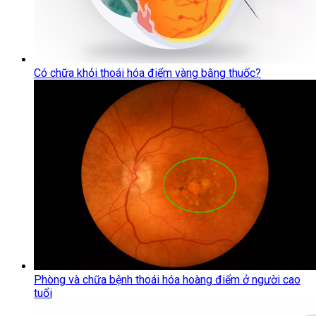
Có chữa khỏi thoái hóa điểm vàng bằng thuốc?
Phòng và chữa bệnh thoái hóa hoàng điểm ở người cao
tuổi