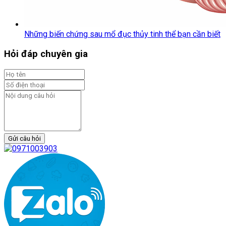
Những biến chứng sau mổ đục thủy tinh thể bạn cần biết
Hỏi đáp chuyên gia
Gửi câu hỏi