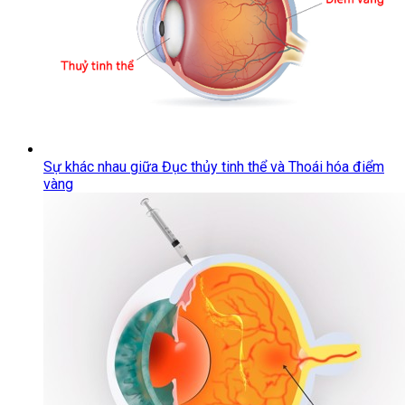
Sự khác nhau giữa Đục thủy tinh thể và Thoái hóa điểm
vàng