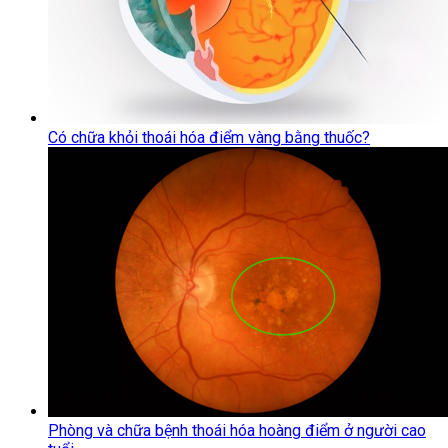
Có chữa khỏi thoái hóa điểm vàng bằng thuốc?
Phòng và chữa bệnh thoái hóa hoàng điểm ở người cao