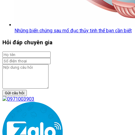
Những biến chứng sau mổ đục thủy tinh thể bạn cần biết
Hỏi đáp chuyên gia
Gửi câu hỏi