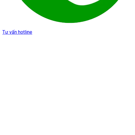
Tư vấn hotline