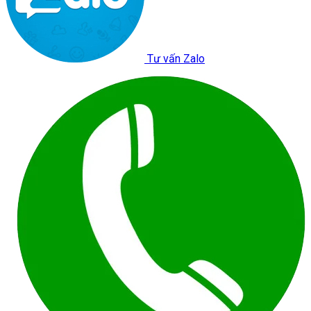
Tư vấn Zalo