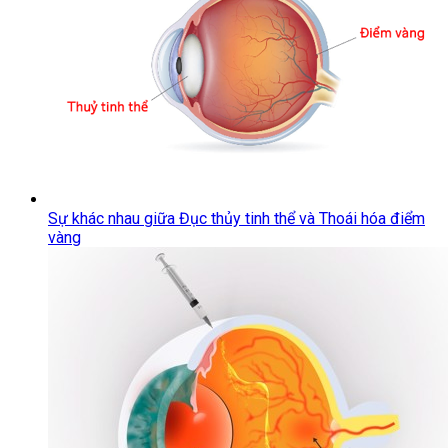
Sự khác nhau giữa Đục thủy tinh thể và Thoái hóa điểm
vàng