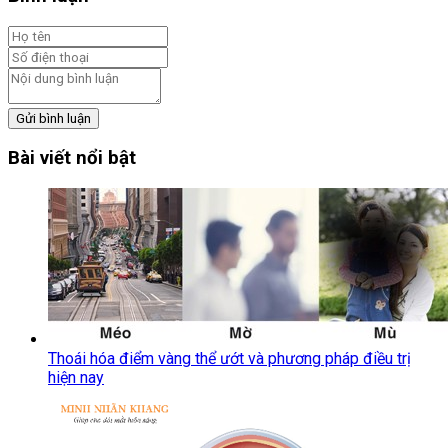
Gửi bình luận
Bài viết nổi bật
Thoái hóa điểm vàng thể ướt và phương pháp điều trị
hiện nay