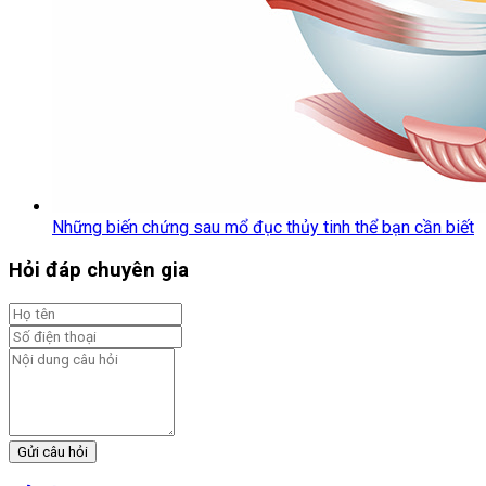
Những biến chứng sau mổ đục thủy tinh thể bạn cần biết
Hỏi đáp chuyên gia
Gửi câu hỏi