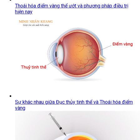
Thoái hóa điểm vàng thể ướt và phương pháp điều trị
hiện nay
Sự khác nhau giữa Đục thủy tinh thể và Thoái hóa điểm
vàng