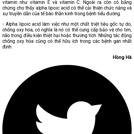
vitamin như vitamin E và vitamin C. Ngoài ra còn có bằng
chứng cho thấy alpha lipoic acid có thể cải thiện chức năng và
sự truyền dẫn của tế bào thần kinh trong bệnh tiểu đường.
- Alpha lipoic acid làm việc như một chất triệt tiêu gốc tự do,
chống oxy hóa, có nghĩa là nó có thể cung cấp bảo vệ cho tim,
não trong điều kiện thiệt hại hoặc thương tích. Những tác động
chống oxy hóa cũng có thể hữu ích trong các bệnh gan nhất
định.
Hồng Hà