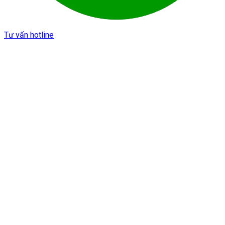
Tư vấn hotline