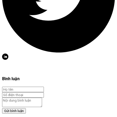
Bình luận
Gửi bình luận