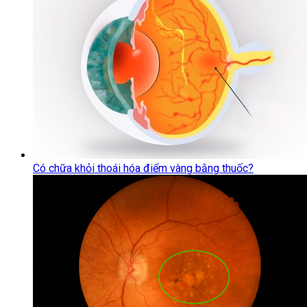
Có chữa khỏi thoái hóa điểm vàng bằng thuốc?