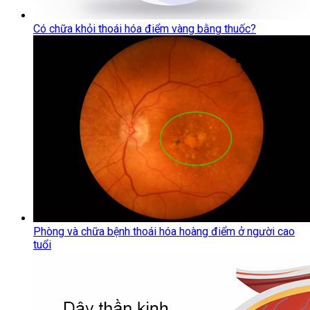
Có chữa khỏi thoái hóa điểm vàng bằng thuốc?
Phòng và chữa bệnh thoái hóa hoàng điểm ở người cao
tuổi