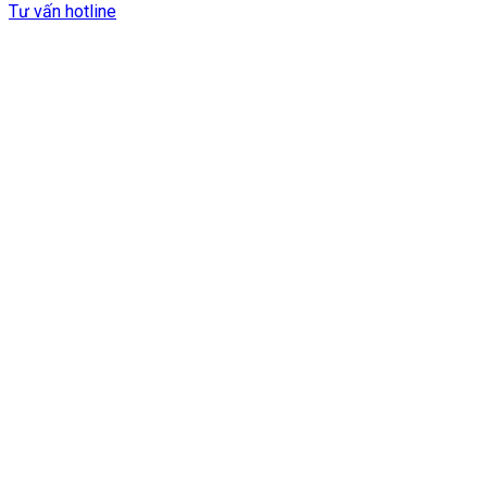
Tư vấn hotline