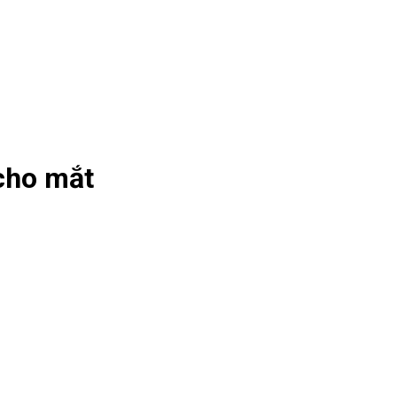
 cho mắt