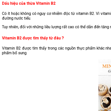
Dấu hiệu của thừa Vitamin B2
Có ít hoặc không có nguy cơ nhiễm độc từ vitamin B2. Vì vitam
đường nước tiểu.
Tuy nhiên, đối với những liều lượng rất cao có thể dẫn đến tăng
Vitamin B2 được tìm thấy từ đâu ?
Vitamin B2 được tìm thấy trong các nguồn thực phẩm khác nhau
phẩm bổ sung.