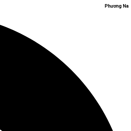
Phương Na