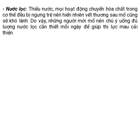
- Nước lọc:
Thiếu nước, mọi hoạt động chuyển hóa chất trong
cơ thể đều bị ngưng trệ nên hiển nhiên vết thương sau mổ cũng
sẽ khó lành. Do vậy, những người mới mổ nên chú ý uống đủ
lượng nước lọc cần thiết mỗi ngày để giúp thị lực mau cải
thiện.