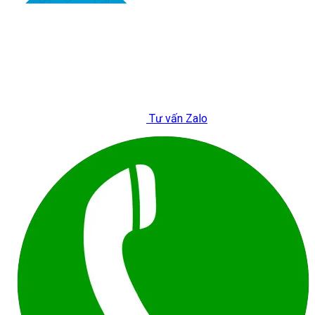
Tư vấn Zalo