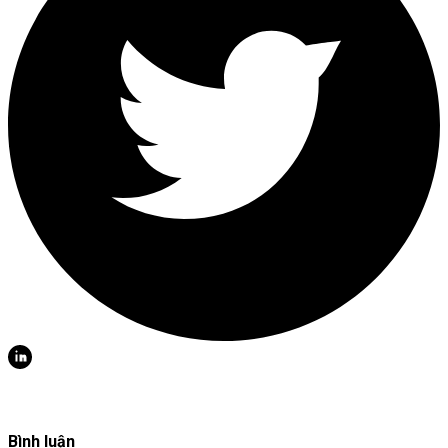
Bình luận