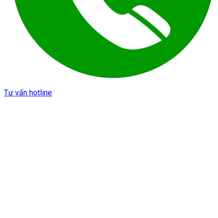
Tư vấn hotline