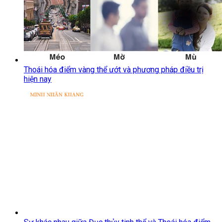
Thoái hóa điểm vàng thể ướt và phương pháp điều trị
hiện nay