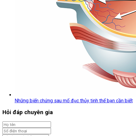
Những biến chứng sau mổ đục thủy tinh thể bạn cần biết
Hỏi đáp chuyên gia