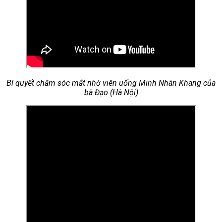
Bí quyết chăm sóc mắt nhờ viên uống Minh Nhãn Khang của
bà Đạo (Hà Nội)