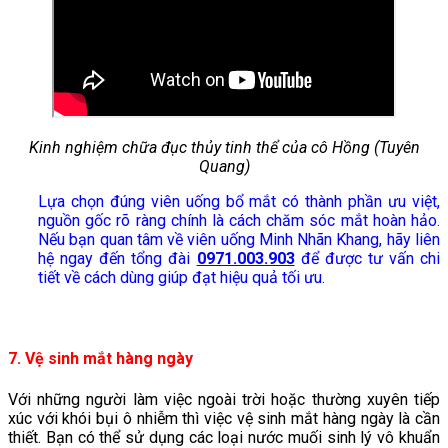
Kinh nghiệm chữa đục thủy tinh thể của cô Hồng (Tuyên
Quang)
Lựa chọn đúng viên uống bổ mắt có thành phần ưu việt,
nguồn gốc rõ ràng chính là cách chăm sóc mắt hoàn hảo.
Nếu bạn quan tâm về viên uống Minh Nhãn Khang, hãy liên
hệ ngay đến tổng đài
0971.003.903
để được tư vấn chi
tiết về cách dùng giúp đạt hiệu quả tối ưu.
7. Vệ sinh mắt hàng ngày
Với những người làm việc ngoài trời hoặc thường xuyên tiếp
xúc với khói bụi ô nhiễm thì việc vệ sinh mắt hàng ngày là cần
thiết. Bạn có thể sử dụng các loại nước muối sinh lý vô khuẩn