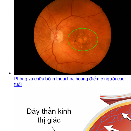
Phòng và chữa bệnh thoái hóa hoàng điểm ở người cao
tuổi