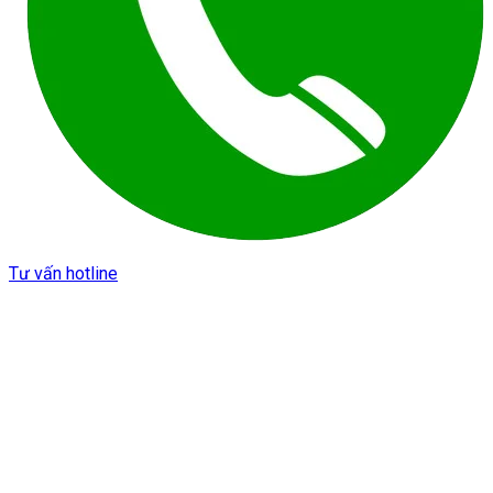
Tư vấn hotline