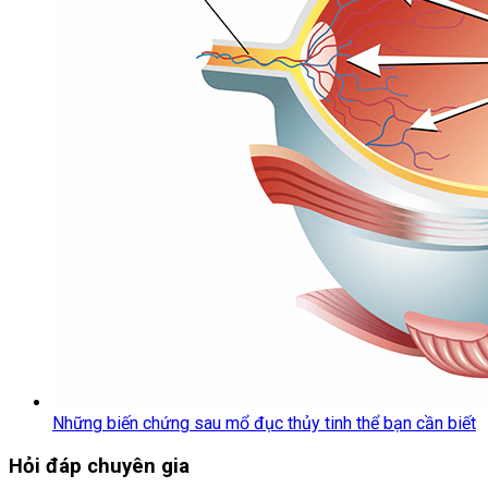
Những biến chứng sau mổ đục thủy tinh thể bạn cần biết
Hỏi đáp chuyên gia