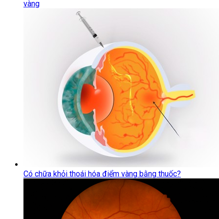
vàng
Có chữa khỏi thoái hóa điểm vàng bằng thuốc?