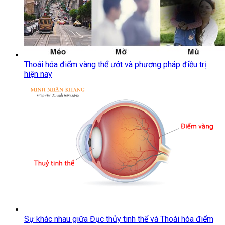
Thoái hóa điểm vàng thể ướt và phương pháp điều trị
hiện nay
Sự khác nhau giữa Đục thủy tinh thể và Thoái hóa điểm