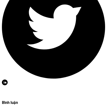
Bình luận