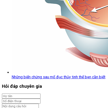
Những biến chứng sau mổ đục thủy tinh thể bạn cần biết
Hỏi đáp chuyên gia