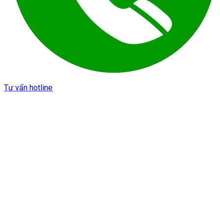
Tư vấn hotline