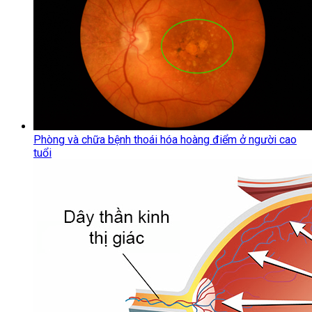
Phòng và chữa bệnh thoái hóa hoàng điểm ở người cao
tuổi