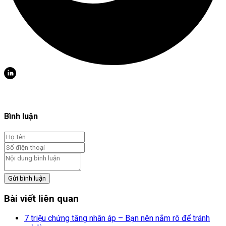
Bình luận
Gửi bình luận
Bài viết liên quan
7 triệu chứng tăng nhãn áp – Bạn nên nắm rõ để tránh