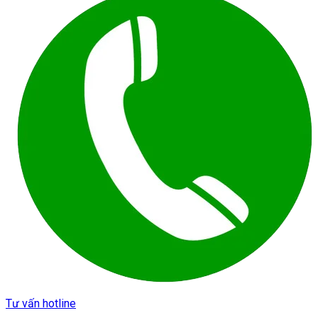
Tư vấn hotline