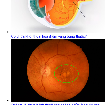
Có chữa khỏi thoái hóa điểm vàng bằng thuốc?