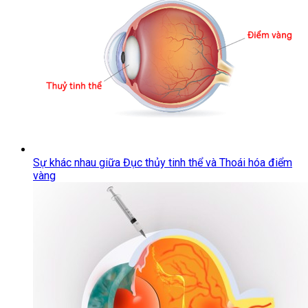
Sự khác nhau giữa Đục thủy tinh thể và Thoái hóa điểm
vàng