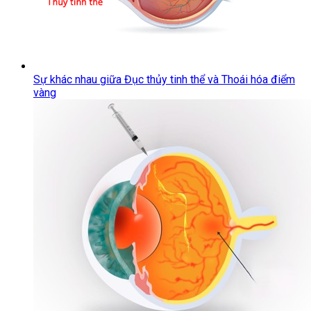
Sự khác nhau giữa Đục thủy tinh thể và Thoái hóa điểm
vàng