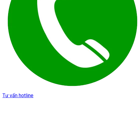
Tư vấn hotline