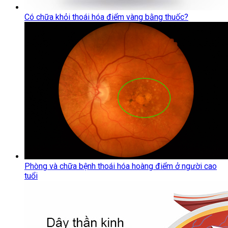
Có chữa khỏi thoái hóa điểm vàng bằng thuốc?
Phòng và chữa bệnh thoái hóa hoàng điểm ở người cao
tuổi