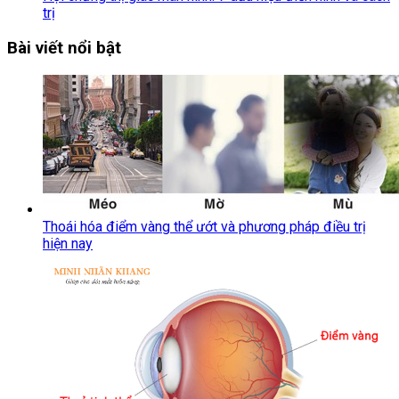
trị
Bài viết nổi bật
Thoái hóa điểm vàng thể ướt và phương pháp điều trị
hiện nay